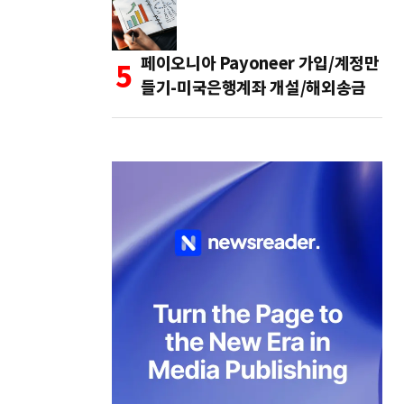
페이오니아 Payoneer 가입/계정만
들기-미국은행계좌 개설/해외송금