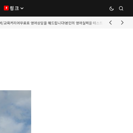
링크
영어/교육커리어
무료로 영어상담을 해드립니다!
본인의 영어실력을 테스트 해보는 가장 쉬운 방