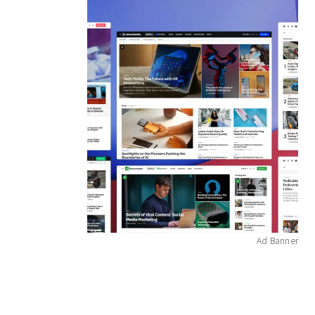
Ad Banner