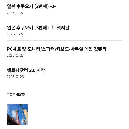
일본 후쿠오카 (3번째) -2-
2025-02-27
일본 후쿠오카 (3번째) -1- 첫째날
2025-02-27
PC세트 및 모니터/스피커/키보드-사무실 메인 컴퓨터
2025-02-27
헬로쌤닷컴 3.0 시작
2025-02-23
TOP NEWS